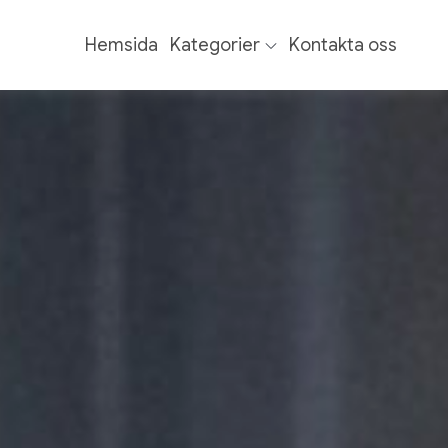
Hemsida
Kategorier
Kontakta oss