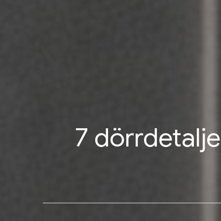
7 dörrdetalje