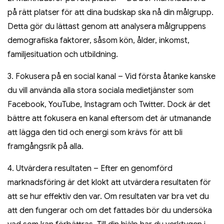
på rätt platser för att dina budskap ska nå din målgrupp.
Detta gör du lättast genom att analysera målgruppens
demografiska faktorer, såsom kön, ålder, inkomst,
familjesituation och utbildning.
3. Fokusera på en social kanal – Vid första åtanke kanske
du vill använda alla stora sociala medietjänster som
Facebook, YouTube, Instagram och Twitter. Dock är det
bättre att fokusera en kanal eftersom det är utmanande
att lägga den tid och energi som krävs för att bli
framgångsrik på alla.
4. Utvärdera resultaten – Efter en genomförd
marknadsföring är det klokt att utvärdera resultaten för
att se hur effektiv den var. Om resultaten var bra vet du
att den fungerar och om det fattades bör du undersöka