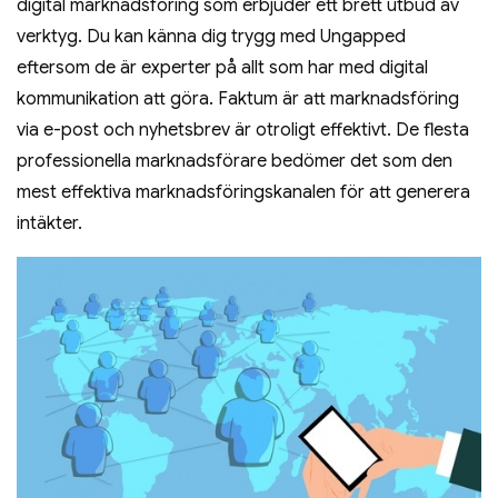
digital marknadsföring som erbjuder ett brett utbud av
verktyg. Du kan känna dig trygg med Ungapped
eftersom de är experter på allt som har med digital
kommunikation att göra. Faktum är att marknadsföring
via e-post och nyhetsbrev är otroligt effektivt. De flesta
professionella marknadsförare bedömer det som den
mest effektiva marknadsföringskanalen för att generera
intäkter.