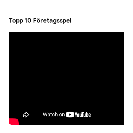
Topp 10 Företagsspel