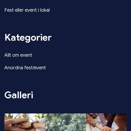
Fest eller event i lokal
Kategorier
Allt om event
Anordna fest/event
Galleri