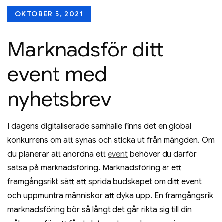
Posted
OKTOBER 5, 2021
on
Marknadsför ditt
event med
nyhetsbrev
I dagens digitaliserade samhälle finns det en global
konkurrens om att synas och sticka ut från mängden. Om
du planerar att anordna ett
event
behöver du därför
satsa på marknadsföring. Marknadsföring är ett
framgångsrikt sätt att sprida budskapet om ditt event
och uppmuntra människor att dyka upp. En framgångsrik
marknadsföring bör så långt det går rikta sig till din