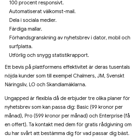
100 procent responsivt.
Automatiserat välkomst-mail.
Dela i sociala medier.
Färdiga mallar.
Förhandsgranskning av nyhetsbrev i dator, mobil och
surfplatta.
Utförlig och snygg statistikrapport.
Ett bevis på plattformens effektivitet är deras tusentals
nöjda kunder som till exempel Chalmers, JM, Svenskt
Näringsliv, LO och Skandiamäklarna.
Ungapped är flexibla då de erbjuder tre olika planer för
nyhetsbrev som kan passa dig: Basic (99 kronor per
månad), Pro (599 kronor per månad) och Enterprise (få
en offert). Ta kontakt med dem för gratis rådgivning om
du har svårt att bestämma dig för vad passar dig bäst.