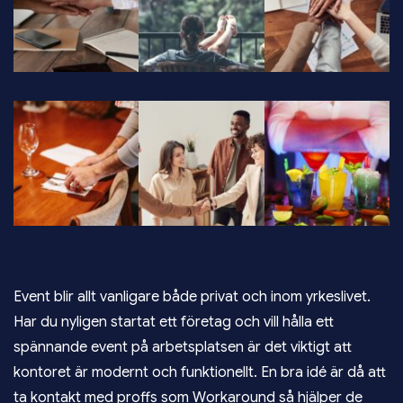
Event blir allt vanligare både privat och inom yrkeslivet.
Har du nyligen startat ett företag och vill hålla ett
spännande event på arbetsplatsen är det viktigt att
kontoret är modernt och funktionellt. En bra idé är då att
ta kontakt med proffs som
Workaround
så hjälper de