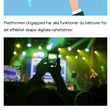
Plattformen Ungapped har alla funktioner du behöver för
att effektivt skapa digitala nyhetsbrev: