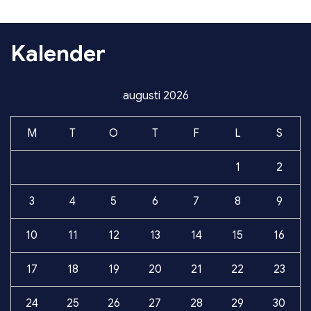
Kalender
augusti 2026
M
T
O
T
F
L
S
1
2
3
4
5
6
7
8
9
10
11
12
13
14
15
16
17
18
19
20
21
22
23
24
25
26
27
28
29
30