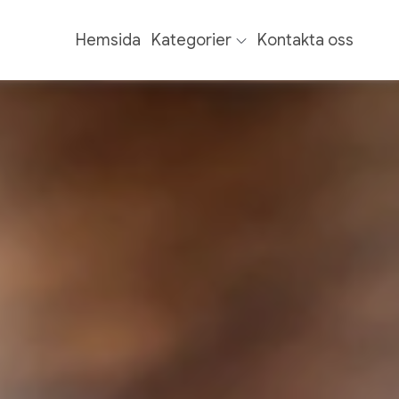
Hemsida
Kategorier
Kontakta oss