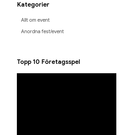
Kategorier
Allt om event
Anordna fest/event
Topp 10 Företagsspel