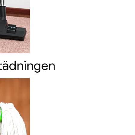
städningen